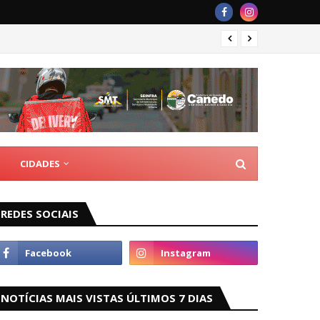
Romári
CIDADES
REDES SOCIAIS
NOTÍCIAS MAIS VISTAS ÚLTIMOS 7 DIAS