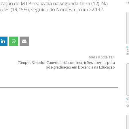
lização do MTP realizada na segunda-feira (12). Na
ações (19,15%), seguido do Nordeste, com 22.132
MAIS RECENTE
Câmpus Senador Canedo está com inscrições abertas para
pós-graduação em Docência na Educação