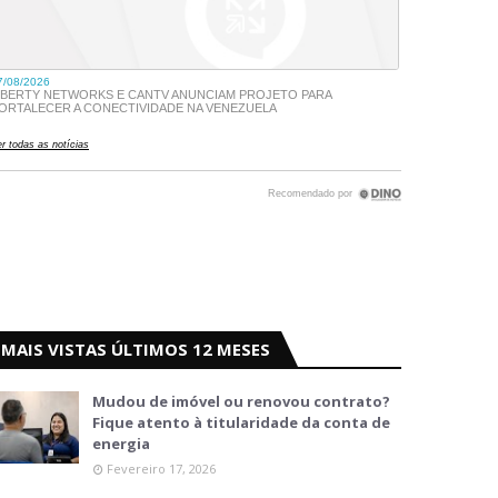
MAIS VISTAS ÚLTIMOS 12 MESES
Mudou de imóvel ou renovou contrato?
Fique atento à titularidade da conta de
energia
Fevereiro 17, 2026