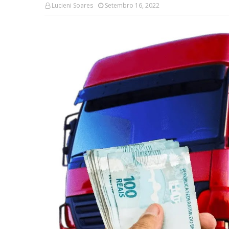
Lucieni Soares
Setembro 16, 2022