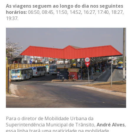
As viagens seguem ao longo do dia nos seguintes
horários:
06:50, 08:45, 11:50, 14:52, 16:27, 17:40, 18:27,
19:37.
Para o diretor de Mobilidade Urbana da
Superintendência Municipal de Trânsito,
André Alves
,
essa linha trará uma praticidade na mobilidade