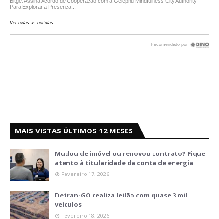
MAIS VISTAS ÚLTIMOS 12 MESES
Mudou de imóvel ou renovou contrato? Fique
atento à titularidade da conta de energia
Fevereiro 17, 2026
Detran-GO realiza leilão com quase 3 mil
veículos
Fevereiro 18, 2026