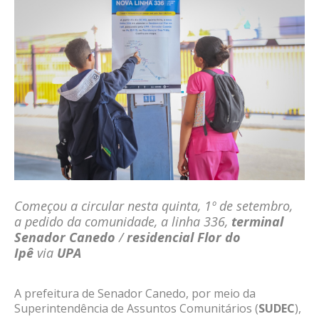
Começou a circular nesta quinta, 1º de setembro,
a
pedido da comunidade,
a linha 336,
terminal
Senador Canedo
/
residencial Flor do
Ipê
via
UPA
A prefeitura de Senador Canedo, por meio da
Superintendência de Assuntos Comunitários (
SUDEC
),