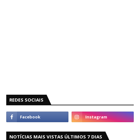
REDES SOCIAIS
NOTÍCIAS MAIS VISTAS ÚLTIMOS 7 DIAS