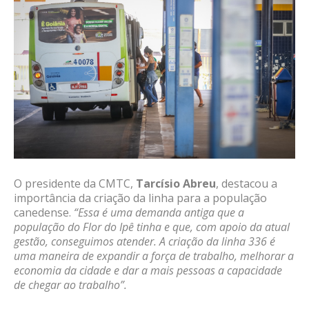
O presidente da CMTC,
Tarcísio Abreu
, destacou a
importância da criação da linha para a população
canedense.
“Essa é uma demanda antiga que a
população do Flor do Ipê tinha e que, com apoio da atual
gestão, conseguimos atender. A criação da linha 336 é
uma maneira de expandir a força de trabalho, melhorar a
economia da cidade e dar a mais pessoas a capacidade
de chegar ao trabalho”.