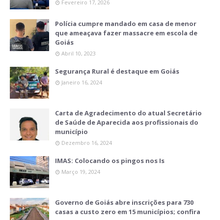
Fevereiro 17, 2026
Polícia cumpre mandado em casa de menor
que ameaçava fazer massacre em escola de
Goiás
Abril 10, 2023
Segurança Rural é destaque em Goiás
Janeiro 16, 2024
Carta de Agradecimento do atual Secretário
de Saúde de Aparecida aos profissionais do
município
Dezembro 16, 2024
IMAS: Colocando os pingos nos Is
Março 19, 2024
Governo de Goiás abre inscrições para 730
casas a custo zero em 15 municípios; confira