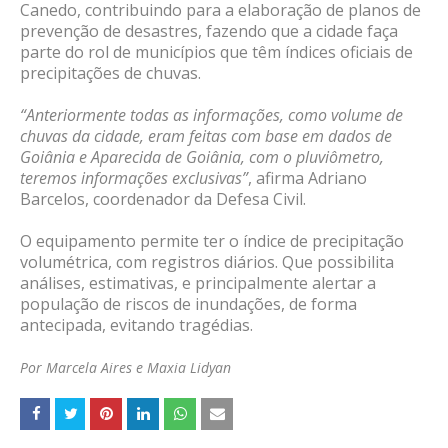
Canedo, contribuindo para a elaboração de planos de
prevenção de desastres, fazendo que a cidade faça
parte do rol de municípios que têm índices oficiais de
precipitações de chuvas.
“Anteriormente todas as informações, como volume de
chuvas da cidade, eram feitas com base em dados de
Goiânia e Aparecida de Goiânia, com o pluviômetro,
teremos informações exclusivas”
, afirma Adriano
Barcelos, coordenador da Defesa Civil.
O equipamento permite ter o índice de precipitação
volumétrica, com registros diários. Que possibilita
análises, estimativas, e principalmente alertar a
população de riscos de inundações, de forma
antecipada, evitando tragédias.
Por Marcela Aires e Maxia Lidyan