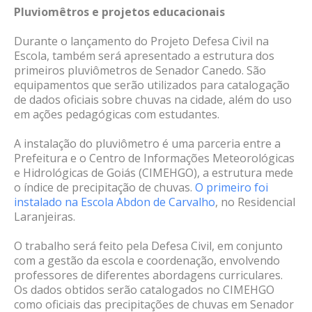
Pluviomêtros e projetos educacionais
Durante o lançamento do Projeto Defesa Civil na
Escola, também será apresentado a estrutura dos
primeiros pluviômetros de Senador Canedo. São
equipamentos que serão utilizados para catalogação
de dados oficiais sobre chuvas na cidade, além do uso
em ações pedagógicas com estudantes.
A instalação do pluviômetro é uma parceria entre a
Prefeitura e o Centro de Informações Meteorológicas
e Hidrológicas de Goiás (CIMEHGO), a estrutura mede
o índice de precipitação de chuvas.
O primeiro foi
instalado na Escola Abdon de Carvalho
, no Residencial
Laranjeiras.
O trabalho será feito pela Defesa Civil, em conjunto
com a gestão da escola e coordenação, envolvendo
professores de diferentes abordagens curriculares.
Os dados obtidos serão catalogados no CIMEHGO
como oficiais das precipitações de chuvas em Senador