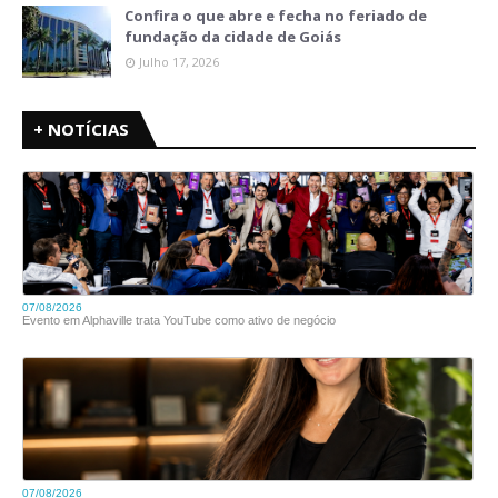
Confira o que abre e fecha no feriado de
fundação da cidade de Goiás
Julho 17, 2026
+ NOTÍCIAS