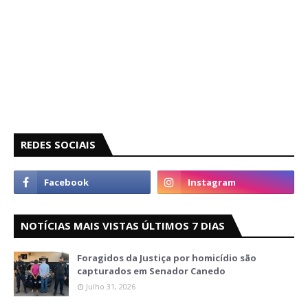
REDES SOCIAIS
NOTÍCIAS MAIS VISTAS ÚLTIMOS 7 DIAS
Foragidos da Justiça por homicídio são
capturados em Senador Canedo
Julho 31, 2026