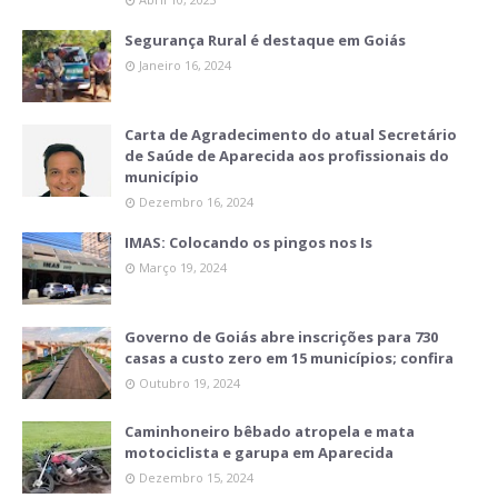
Segurança Rural é destaque em Goiás
Janeiro 16, 2024
Carta de Agradecimento do atual Secretário
de Saúde de Aparecida aos profissionais do
município
Dezembro 16, 2024
IMAS: Colocando os pingos nos Is
Março 19, 2024
Governo de Goiás abre inscrições para 730
casas a custo zero em 15 municípios; confira
Outubro 19, 2024
Caminhoneiro bêbado atropela e mata
motociclista e garupa em Aparecida
Dezembro 15, 2024