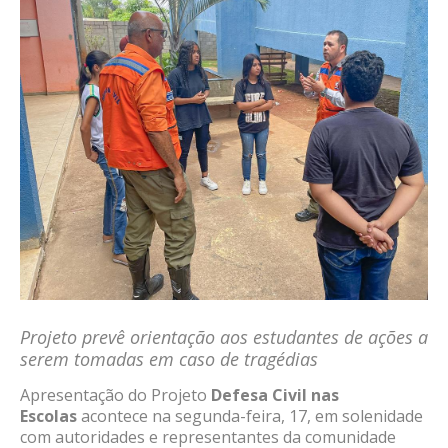
Projeto prevê orientação aos estudantes de ações a
serem tomadas em caso de tragédias
Apresentação do Projeto
Defesa Civil nas
Escolas
acontece na segunda-feira, 17, em solenidade
com autoridades e representantes da comunidade