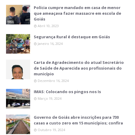
Polícia cumpre mandado em casa de menor
que ameaçava fazer massacre em escola de
Goiás
Abril 10, 2023
Segurança Rural é destaque em Goiás
Janeiro 16, 2024
Carta de Agradecimento do atual Secretário
de Saúde de Aparecida aos profissionais do
município
Dezembro 16, 2024
IMAS: Colocando os pingos nos Is
Março 19, 2024
Governo de Goiás abre inscrições para 730
casas a custo zero em 15 municípios; confira
Outubro 19, 2024