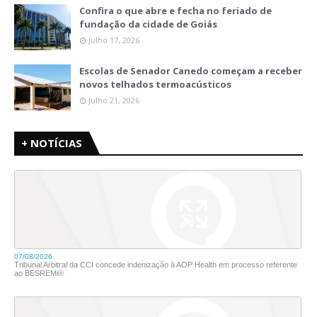
Confira o que abre e fecha no feriado de
fundação da cidade de Goiás
Julho 17, 2026
Escolas de Senador Canedo começam a receber
novos telhados termoacústicos
Julho 21, 2026
+ NOTÍCIAS