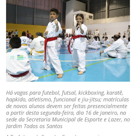
Há vagas para futebol, futsal, kickboxing, karatê,
hapkido, atletismo, funcional e jiu-jitsu; matrículas
de novos alunos devem ser feitas presencialmente
a partir desta segunda-feira, dia 16 de janeiro, na
sede da Secretaria Municipal de Esporte e Lazer, no
Jardim Todos os Santos