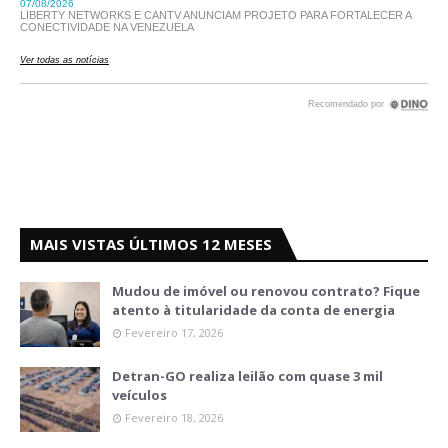
MAIS VISTAS ÚLTIMOS 12 MESES
Mudou de imóvel ou renovou contrato? Fique
atento à titularidade da conta de energia
Fevereiro 17, 2026
Detran-GO realiza leilão com quase 3 mil
veículos
Fevereiro 18, 2026