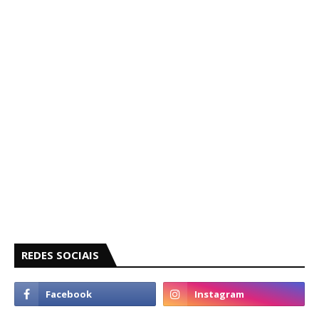
REDES SOCIAIS