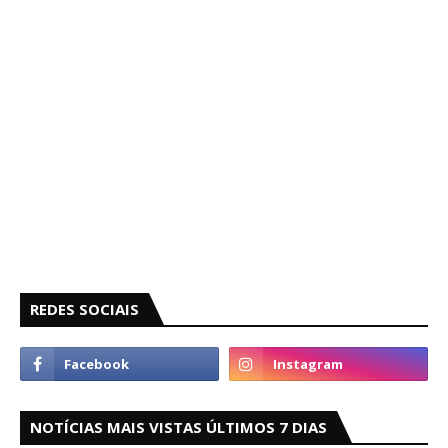
REDES SOCIAIS
NOTÍCIAS MAIS VISTAS ÚLTIMOS 7 DIAS