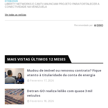
MAIS VISTAS ÚLTIMOS 12 MESES
Mudou de imóvel ou renovou contrato? Fique
atento à titularidade da conta de energia
Fevereiro 17, 2026
Detran-GO realiza leilão com quase 3 mil
veículos
Fevereiro 18, 2026