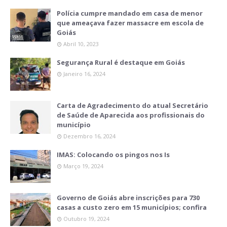
Polícia cumpre mandado em casa de menor
que ameaçava fazer massacre em escola de
Goiás
Abril 10, 2023
Segurança Rural é destaque em Goiás
Janeiro 16, 2024
Carta de Agradecimento do atual Secretário
de Saúde de Aparecida aos profissionais do
município
Dezembro 16, 2024
IMAS: Colocando os pingos nos Is
Março 19, 2024
Governo de Goiás abre inscrições para 730
casas a custo zero em 15 municípios; confira
Outubro 19, 2024