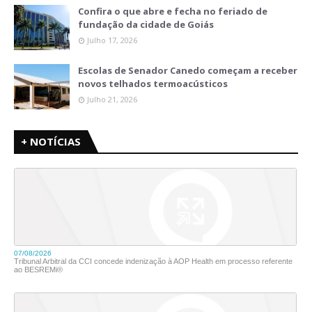
Confira o que abre e fecha no feriado de
fundação da cidade de Goiás
Julho 17, 2026
Escolas de Senador Canedo começam a receber
novos telhados termoacústicos
Julho 21, 2026
+ NOTÍCIAS