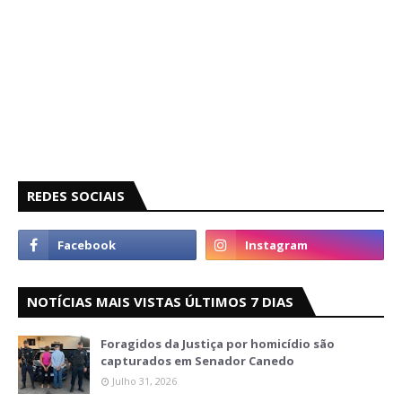
REDES SOCIAIS
NOTÍCIAS MAIS VISTAS ÚLTIMOS 7 DIAS
Foragidos da Justiça por homicídio são
capturados em Senador Canedo
Julho 31, 2026