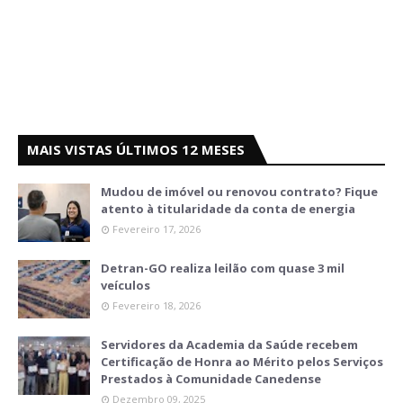
MAIS VISTAS ÚLTIMOS 12 MESES
Mudou de imóvel ou renovou contrato? Fique
atento à titularidade da conta de energia
Fevereiro 17, 2026
Detran-GO realiza leilão com quase 3 mil
veículos
Fevereiro 18, 2026
Servidores da Academia da Saúde recebem
Certificação de Honra ao Mérito pelos Serviços
Prestados à Comunidade Canedense
Dezembro 09, 2025