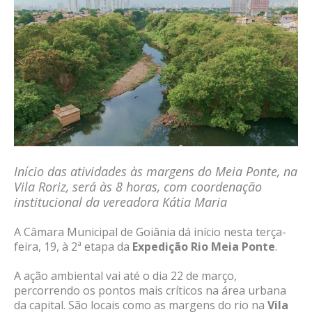
Início das atividades às margens do Meia Ponte, na
Vila Roriz, será às 8 horas, com coordenação
institucional da vereadora Kátia Maria
A Câmara Municipal de Goiânia dá início nesta terça-
feira, 19, à 2ª etapa da
Expedição Rio Meia Ponte
.
A ação ambiental vai até o dia 22 de março,
percorrendo os pontos mais críticos na área urbana
da capital. São locais como as margens do rio na
Vila