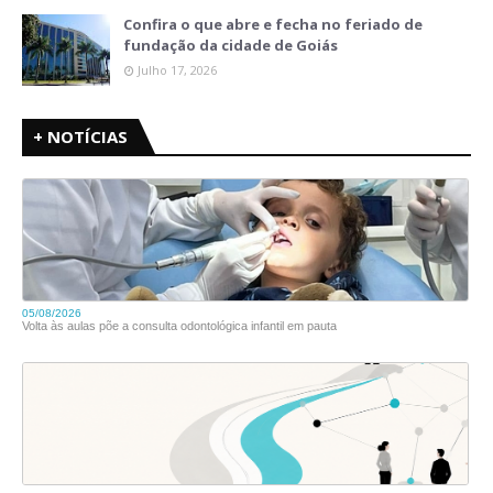
Confira o que abre e fecha no feriado de
fundação da cidade de Goiás
Julho 17, 2026
+ NOTÍCIAS