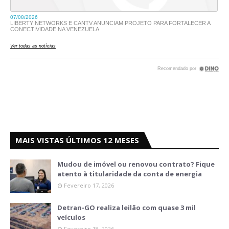
MAIS VISTAS ÚLTIMOS 12 MESES
Mudou de imóvel ou renovou contrato? Fique
atento à titularidade da conta de energia
Fevereiro 17, 2026
Detran-GO realiza leilão com quase 3 mil
veículos
Fevereiro 18, 2026