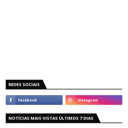
REDES SOCIAIS
NOTÍCIAS MAIS VISTAS ÚLTIMOS 7 DIAS