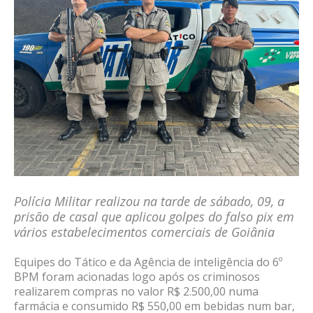
Polícia Militar realizou na tarde de sábado, 09, a
prisão de casal que aplicou golpes do falso pix em
vários estabelecimentos comerciais de Goiânia
Equipes do Tático e da Agência de inteligência do 6º
BPM foram acionadas logo após os criminosos
realizarem compras no valor R$ 2.500,00 numa
farmácia e consumido R$ 550,00 em bebidas num bar,