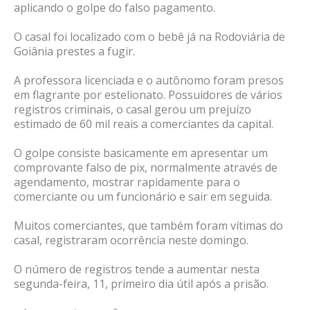
aplicando o golpe do falso pagamento.
O casal foi localizado com o bebê já na Rodoviária de
Goiânia prestes a fugir.
A professora licenciada e o autônomo foram presos
em flagrante por estelionato. Possuidores de vários
registros criminais, o casal gerou um prejuízo
estimado de 60 mil reais a comerciantes da capital.
O golpe consiste basicamente em apresentar um
comprovante falso de pix, normalmente através de
agendamento, mostrar rapidamente para o
comerciante ou um funcionário e sair em seguida.
Muitos comerciantes, que também foram vítimas do
casal, registraram ocorrência neste domingo.
O número de registros tende a aumentar nesta
segunda-feira, 11, primeiro dia útil após a prisão.