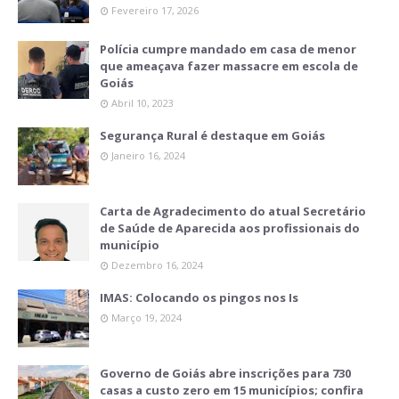
Fevereiro 17, 2026
Polícia cumpre mandado em casa de menor
que ameaçava fazer massacre em escola de
Goiás
Abril 10, 2023
Segurança Rural é destaque em Goiás
Janeiro 16, 2024
Carta de Agradecimento do atual Secretário
de Saúde de Aparecida aos profissionais do
município
Dezembro 16, 2024
IMAS: Colocando os pingos nos Is
Março 19, 2024
Governo de Goiás abre inscrições para 730
casas a custo zero em 15 municípios; confira