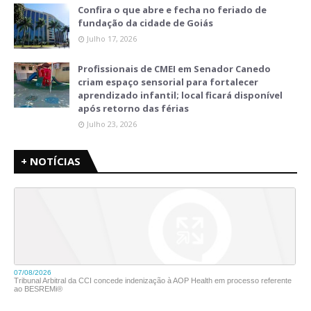
Confira o que abre e fecha no feriado de
fundação da cidade de Goiás
Julho 17, 2026
Profissionais de CMEI em Senador Canedo
criam espaço sensorial para fortalecer
aprendizado infantil; local ficará disponível
após retorno das férias
Julho 23, 2026
+ NOTÍCIAS