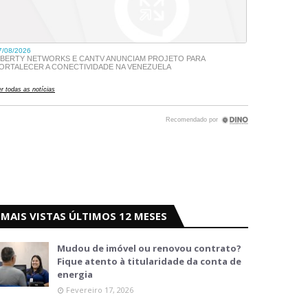
MAIS VISTAS ÚLTIMOS 12 MESES
Mudou de imóvel ou renovou contrato?
Fique atento à titularidade da conta de
energia
Fevereiro 17, 2026