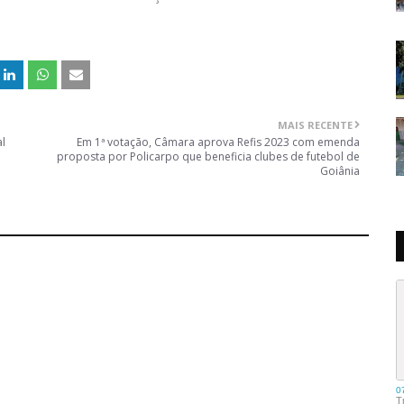
MAIS RECENTE
l
Em 1ª votação, Câmara aprova Refis 2023 com emenda
proposta por Policarpo que beneficia clubes de futebol de
Goiânia