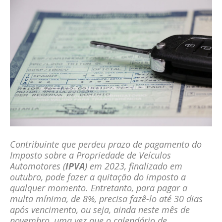
Contribuinte que perdeu prazo de pagamento do
Imposto sobre a Propriedade de Veículos
Automotores (
IPVA
) em 2023, finalizado em
outubro, pode fazer a quitação do imposto a
qualquer momento. Entretanto, para pagar a
multa mínima, de 8%, precisa fazê-lo até 30 dias
após vencimento, ou seja, ainda neste mês de
novembro, uma vez que o calendário de