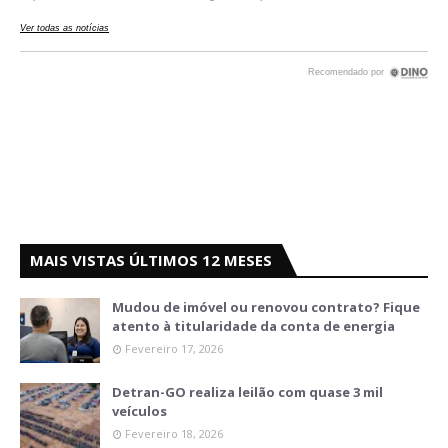
MAIS VISTAS ÚLTIMOS 12 MESES
Mudou de imóvel ou renovou contrato? Fique
atento à titularidade da conta de energia
Fevereiro 17, 2026
Detran-GO realiza leilão com quase 3 mil
veículos
Fevereiro 18, 2026