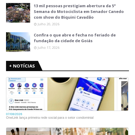
13 mil pessoas prestigiam abertura da 5ª
Semana do Motociclista em Senador Canedo
com show do Biquini Cavadão
Julho 20, 2026
Confira o que abre e fecha no feriado de
fundação da cidade de Goiás
Julho 17, 2026
+ NOTÍCIAS