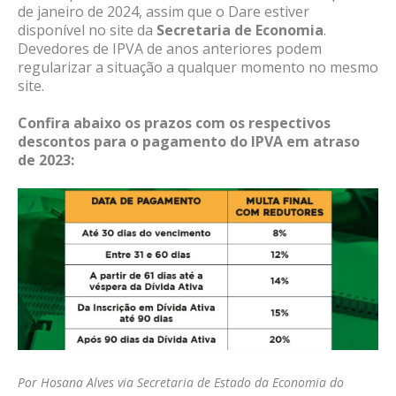
de janeiro de 2024, assim que o Dare estiver
disponível no site da
Secretaria de Economia
.
Devedores de IPVA de anos anteriores podem
regularizar a situação a qualquer momento no mesmo
site.
Confira abaixo os prazos com os respectivos
descontos para o pagamento do IPVA em atraso
de 2023:
Por Hosana Alves via Secretaria de Estado da Economia do