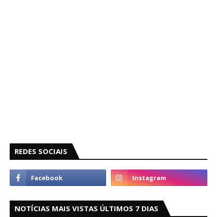
REDES SOCIAIS
NOTÍCIAS MAIS VISTAS ÚLTIMOS 7 DIAS