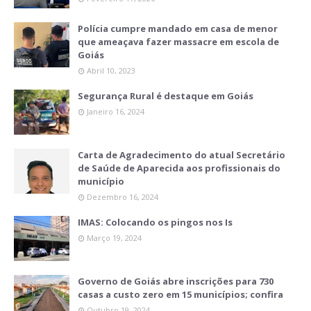
Polícia cumpre mandado em casa de menor
que ameaçava fazer massacre em escola de
Goiás
Abril 10, 2023
Segurança Rural é destaque em Goiás
Janeiro 16, 2024
Carta de Agradecimento do atual Secretário
de Saúde de Aparecida aos profissionais do
município
Dezembro 16, 2024
IMAS: Colocando os pingos nos Is
Março 19, 2024
Governo de Goiás abre inscrições para 730
casas a custo zero em 15 municípios; confira
Outubro 19, 2024