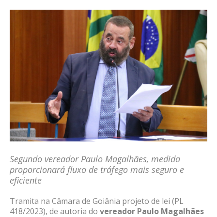
Segundo vereador Paulo Magalhães, medida
proporcionará fluxo de tráfego mais seguro e
eficiente
Tramita na Câmara de Goiânia projeto de lei (PL
418/2023), de autoria do
vereador Paulo Magalhães