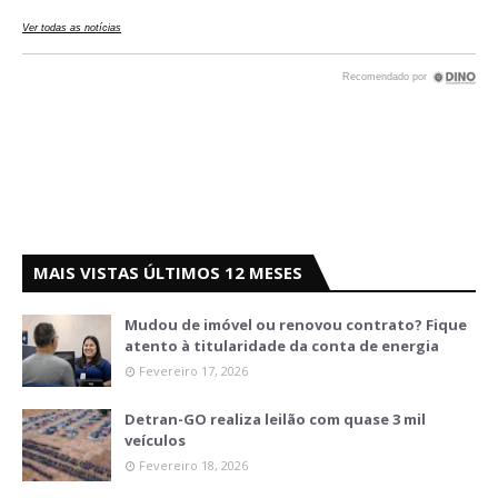
MAIS VISTAS ÚLTIMOS 12 MESES
Mudou de imóvel ou renovou contrato? Fique
atento à titularidade da conta de energia
Fevereiro 17, 2026
Detran-GO realiza leilão com quase 3 mil
veículos
Fevereiro 18, 2026