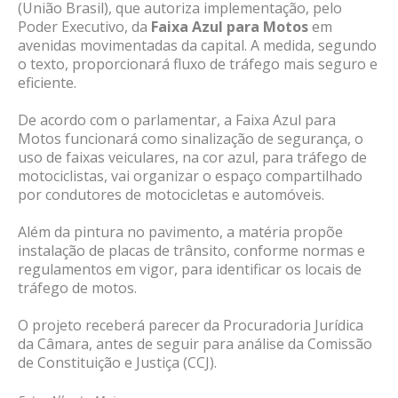
(União Brasil), que autoriza implementação, pelo
Poder Executivo, da
Faixa Azul para Motos
em
avenidas movimentadas da capital. A medida, segundo
o texto, proporcionará fluxo de tráfego mais seguro e
eficiente.
De acordo com o parlamentar, a Faixa Azul para
Motos funcionará como sinalização de segurança, o
uso de faixas veiculares, na cor azul, para tráfego de
motociclistas, vai organizar o espaço compartilhado
por condutores de motocicletas e automóveis.
Além da pintura no pavimento, a matéria propõe
instalação de placas de trânsito, conforme normas e
regulamentos em vigor, para identificar os locais de
tráfego de motos.
O projeto receberá parecer da Procuradoria Jurídica
da Câmara, antes de seguir para análise da Comissão
de Constituição e Justiça (CCJ).