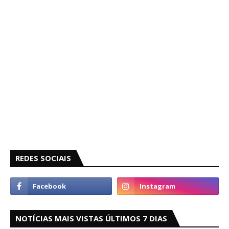
REDES SOCIAIS
NOTÍCIAS MAIS VISTAS ÚLTIMOS 7 DIAS