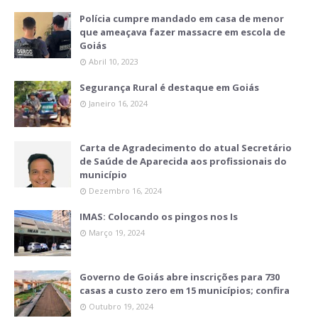
Polícia cumpre mandado em casa de menor
que ameaçava fazer massacre em escola de
Goiás
Abril 10, 2023
Segurança Rural é destaque em Goiás
Janeiro 16, 2024
Carta de Agradecimento do atual Secretário
de Saúde de Aparecida aos profissionais do
município
Dezembro 16, 2024
IMAS: Colocando os pingos nos Is
Março 19, 2024
Governo de Goiás abre inscrições para 730
casas a custo zero em 15 municípios; confira
Outubro 19, 2024