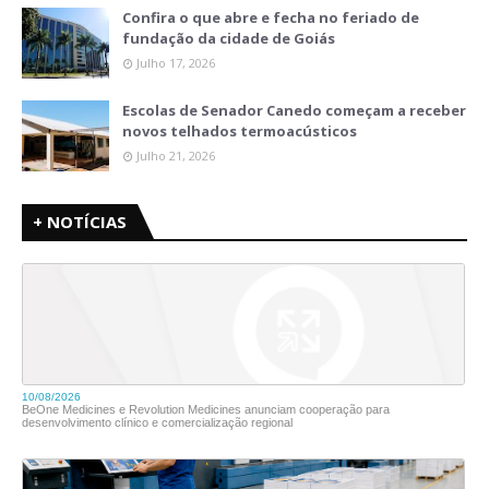
Confira o que abre e fecha no feriado de
fundação da cidade de Goiás
Julho 17, 2026
Escolas de Senador Canedo começam a receber
novos telhados termoacústicos
Julho 21, 2026
+ NOTÍCIAS