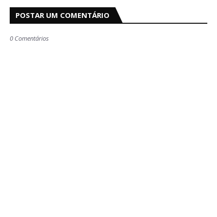
POSTAR UM COMENTÁRIO
0 Comentários