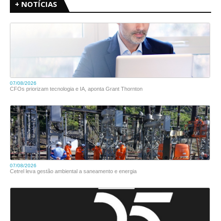
+ NOTÍCIAS