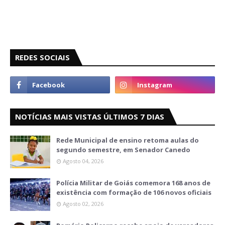
REDES SOCIAIS
NOTÍCIAS MAIS VISTAS ÚLTIMOS 7 DIAS
Rede Municipal de ensino retoma aulas do
segundo semestre, em Senador Canedo
Agosto 04, 2026
Polícia Militar de Goiás comemora 168 anos de
existência com formação de 106 novos oficiais
Agosto 02, 2026