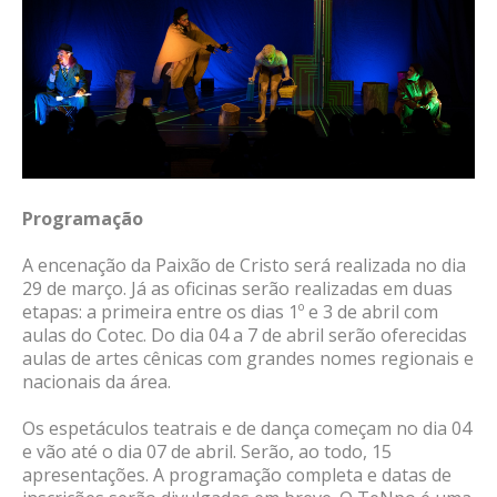
Programação
A encenação da Paixão de Cristo será realizada no dia
29 de março. Já as oficinas serão realizadas em duas
etapas: a primeira entre os dias 1º e 3 de abril com
aulas do Cotec. Do dia 04 a 7 de abril serão oferecidas
aulas de artes cênicas com grandes nomes regionais e
nacionais da área.
Os espetáculos teatrais e de dança começam no dia 04
e vão até o dia 07 de abril. Serão, ao todo, 15
apresentações. A programação completa e datas de