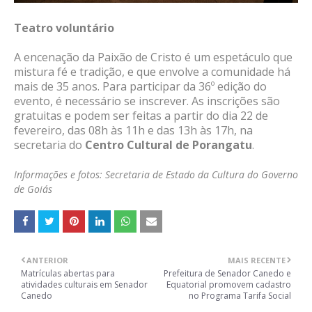
Teatro voluntário
A encenação da Paixão de Cristo é um espetáculo que
mistura fé e tradição, e que envolve a comunidade há
mais de 35 anos. Para participar da 36º edição do
evento, é necessário se inscrever. As inscrições são
gratuitas e podem ser feitas a partir do dia 22 de
fevereiro, das 08h às 11h e das 13h às 17h, na
secretaria do
Centro Cultural de Porangatu
.
Informações e fotos: Secretaria de Estado da Cultura do Governo
de Goiás
ANTERIOR
MAIS RECENTE
Matrículas abertas para
Prefeitura de Senador Canedo e
atividades culturais em Senador
Equatorial promovem cadastro
Canedo
no Programa Tarifa Social