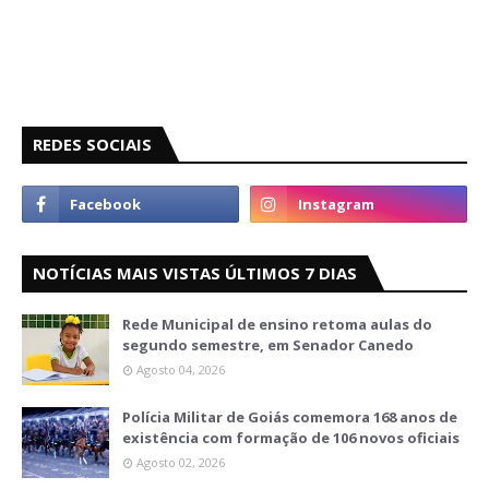
REDES SOCIAIS
NOTÍCIAS MAIS VISTAS ÚLTIMOS 7 DIAS
Rede Municipal de ensino retoma aulas do
segundo semestre, em Senador Canedo
Agosto 04, 2026
Polícia Militar de Goiás comemora 168 anos de
existência com formação de 106 novos oficiais
Agosto 02, 2026