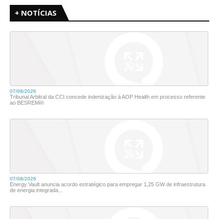
+ NOTÍCIAS