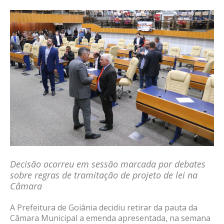
Decisão ocorreu em sessão marcada por debates
sobre regras de tramitação de projeto de lei na
Câmara
A Prefeitura de Goiânia decidiu retirar da pauta da
Câmara Municipal a emenda apresentada, na semana