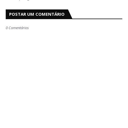
POSTAR UM COMENTÁRIO
0 Comentários