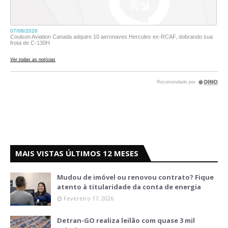
MAIS VISTAS ÚLTIMOS 12 MESES
Mudou de imóvel ou renovou contrato? Fique
atento à titularidade da conta de energia
Fevereiro 17, 2026
Detran-GO realiza leilão com quase 3 mil