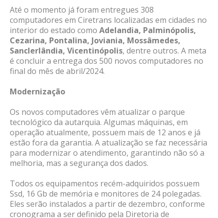
Até o momento já foram entregues 308
computadores em Ciretrans localizadas em cidades no
interior do estado como
Adelandia, Palminópolis,
Cezarina, Pontalina, Joviania, Mossâmedes,
Sanclerlândia, Vicentinópolis
, dentre outros. A meta
é concluir a entrega dos 500 novos computadores no
final do mês de abril/2024.
Modernização
Os novos computadores vêm atualizar o parque
tecnológico da autarquia. Algumas máquinas, em
operação atualmente, possuem mais de 12 anos e já
estão fora da garantia. A atualização se faz necessária
para modernizar o atendimento, garantindo não só a
melhoria, mas a segurança dos dados.
Todos os equipamentos recém-adquiridos possuem
Ssd, 16 Gb de memória e monitores de 24 polegadas.
Eles serão instalados a partir de dezembro, conforme
cronograma a ser definido pela Diretoria de