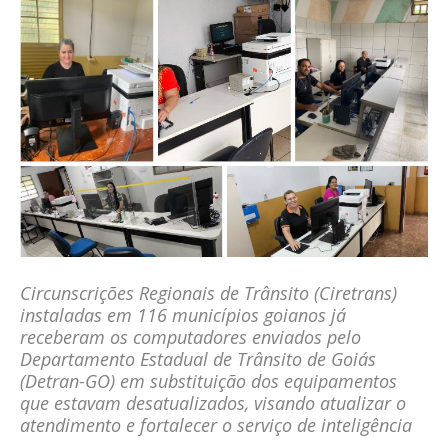
Circunscrições Regionais de Trânsito (Ciretrans)
instaladas em 116 municípios goianos já
receberam os computadores enviados pelo
Departamento Estadual de Trânsito de Goiás
(Detran-GO) em substituição dos equipamentos
que estavam desatualizados, visando atualizar o
atendimento e fortalecer o serviço de inteligência