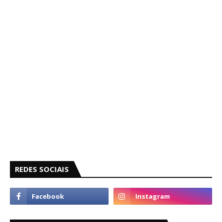
REDES SOCIAIS