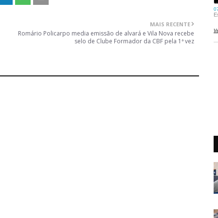
MAIS RECENTE
Romário Policarpo media emissão de alvará e Vila Nova recebe
selo de Clube Formador da CBF pela 1ª vez