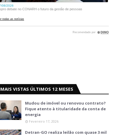
MAIS VISTAS ÚLTIMOS 12 MESES
Mudou de imóvel ou renovou contrato?
Fique atento à titularidade da conta de
energia
Fevereiro 17, 2026
Detran-GO realiza leilão com quase 3 mil