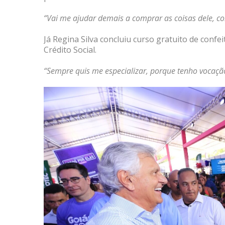
“Vai me ajudar demais a comprar as coisas dele, c
Já Regina Silva concluiu curso gratuito de confe
Crédito Social.
“Sempre quis me especializar, porque tenho vocaçã