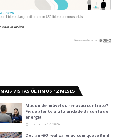
MAIS VISTAS ÚLTIMOS 12 MESES
Mudou de imóvel ou renovou contrato?
Fique atento à titularidade da conta de
energia
Fevereiro 17, 2026
Detran-GO realiza leilão com quase 3 mil