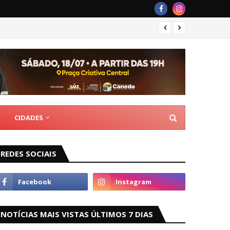
Políci
CIDADES
REDES SOCIAIS
NOTÍCIAS MAIS VISTAS ÚLTIMOS 7 DIAS