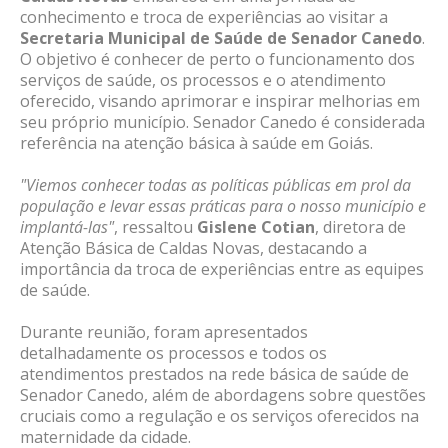
conhecimento e troca de experiências ao visitar a
Secretaria Municipal de Saúde de Senador Canedo
.
O objetivo é conhecer de perto o funcionamento dos
serviços de saúde, os processos e o atendimento
oferecido, visando aprimorar e inspirar melhorias em
seu próprio município. Senador Canedo é considerada
referência na atenção básica à saúde em Goiás.
"Viemos conhecer todas as políticas públicas em prol da
população e levar essas práticas para o nosso município e
implantá-las"
, ressaltou
Gislene Cotian
, diretora de
Atenção Básica de Caldas Novas, destacando a
importância da troca de experiências entre as equipes
de saúde.
Durante reunião, foram apresentados
detalhadamente os processos e todos os
atendimentos prestados na rede básica de saúde de
Senador Canedo, além de abordagens sobre questões
cruciais como a regulação e os serviços oferecidos na
maternidade da cidade.