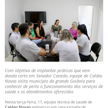
Com objetivo de implantar práticas que vem
dando certo em Senador Canedo, equipe de Caldas
Novas visita município da grande Goiânia para
conhecer de perto o funcionamento dos serviços de
saúde e os atendimentos oferecidos
Nesta terça-feira, 17, equipe técnica de saúde de
Caldas Novas
embarcou em uma jornada de