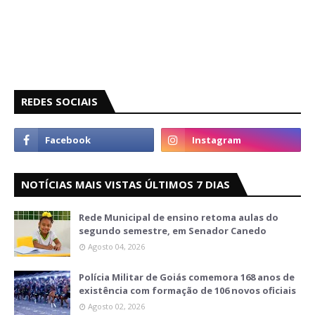
REDES SOCIAIS
NOTÍCIAS MAIS VISTAS ÚLTIMOS 7 DIAS
Rede Municipal de ensino retoma aulas do
segundo semestre, em Senador Canedo
Agosto 04, 2026
Polícia Militar de Goiás comemora 168 anos de
existência com formação de 106 novos oficiais
Agosto 02, 2026