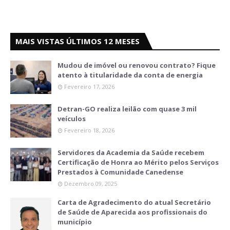
MAIS VISTAS ÚLTIMOS 12 MESES
Mudou de imóvel ou renovou contrato? Fique
atento à titularidade da conta de energia
Fevereiro 17, 2026
Detran-GO realiza leilão com quase 3 mil
veículos
Fevereiro 18, 2026
Servidores da Academia da Saúde recebem
Certificação de Honra ao Mérito pelos Serviços
Prestados à Comunidade Canedense
Dezembro 09, 2025
Carta de Agradecimento do atual Secretário
de Saúde de Aparecida aos profissionais do
município