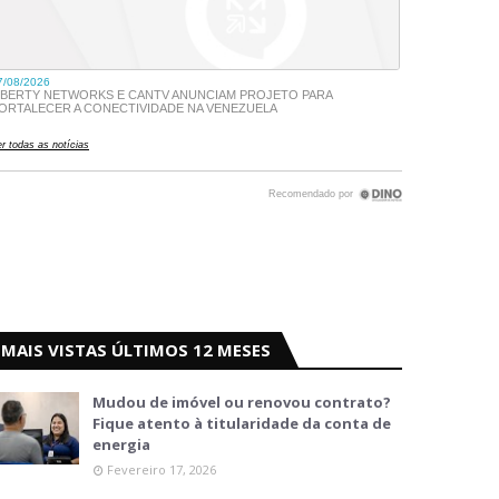
MAIS VISTAS ÚLTIMOS 12 MESES
Mudou de imóvel ou renovou contrato?
Fique atento à titularidade da conta de
energia
Fevereiro 17, 2026