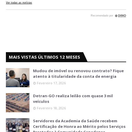
MAIS VISTAS ÚLTIMOS 12 MESES
Mudou de imóvel ou renovou contrato? Fique
atento à titularidade da conta de energia
Fevereiro 17, 2026
Detran-GO realiza leilão com quase 3 mil
veículos
Fevereiro 18, 2026
Servidores da Academia da Saúde recebem
Certificação de Honra ao Mérito pelos Serviços
Prestados à Comunidade Canedense