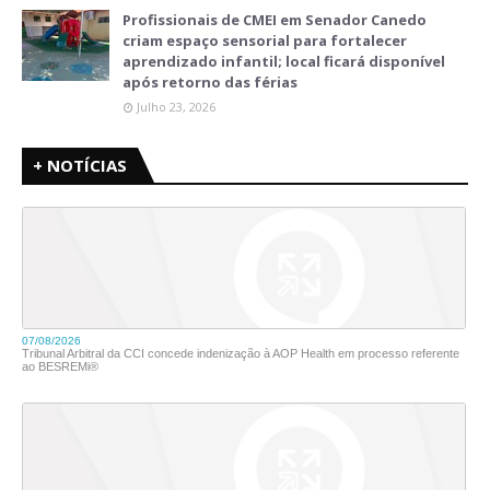
Profissionais de CMEI em Senador Canedo
criam espaço sensorial para fortalecer
aprendizado infantil; local ficará disponível
após retorno das férias
Julho 23, 2026
+ NOTÍCIAS