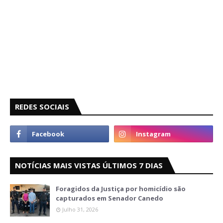
REDES SOCIAIS
NOTÍCIAS MAIS VISTAS ÚLTIMOS 7 DIAS
Foragidos da Justiça por homicídio são
capturados em Senador Canedo
Julho 31, 2026