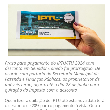
Prazo para pagamento do IPTU/ITU 2024 com
desconto em Senador Canedo foi prorrogado. De
acordo com portaria da Secretaria Municipal de
Fazenda e Finanças Públicas, os proprietários de
imóveis terão, agora, até o dia 28 de junho para
quitação do imposto com o desconto
Quem fizer a quitação do IPTU até esta nova data terá
o desconto de 20% para o pagamento à vista. Outra