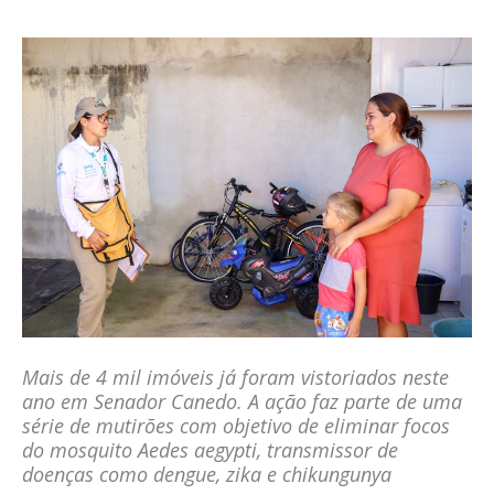
Mais de 4 mil imóveis já foram vistoriados neste
ano em Senador Canedo. A ação faz parte de uma
série de mutirões com objetivo de eliminar focos
do mosquito Aedes aegypti, transmissor de
doenças como dengue, zika e chikungunya