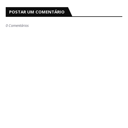
POSTAR UM COMENTÁRIO
0 Comentários