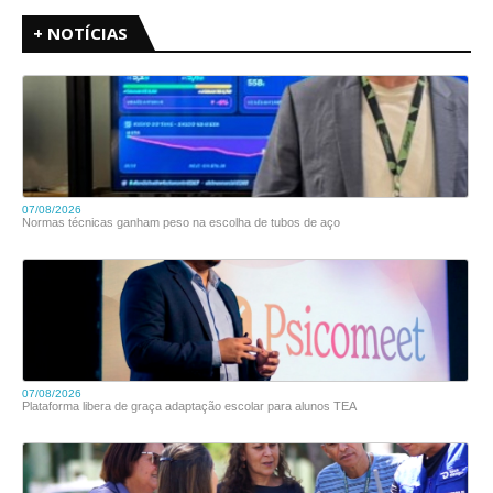
+ NOTÍCIAS