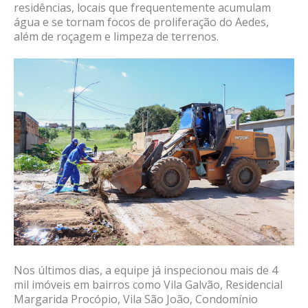
residências, locais que frequentemente acumulam
água e se tornam focos de proliferação do Aedes,
além de roçagem e limpeza de terrenos.
Nos últimos dias, a equipe já inspecionou mais de 4
mil imóveis em bairros como Vila Galvão, Residencial
Margarida Procópio, Vila São João, Condomínio