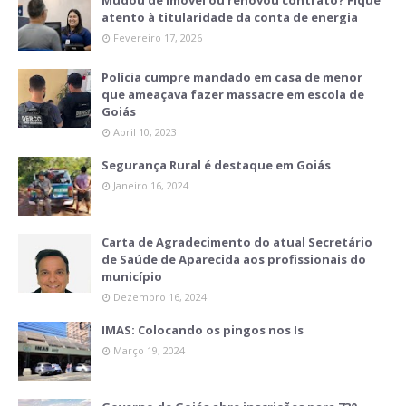
atento à titularidade da conta de energia
Fevereiro 17, 2026
Polícia cumpre mandado em casa de menor
que ameaçava fazer massacre em escola de
Goiás
Abril 10, 2023
Segurança Rural é destaque em Goiás
Janeiro 16, 2024
Carta de Agradecimento do atual Secretário
de Saúde de Aparecida aos profissionais do
município
Dezembro 16, 2024
IMAS: Colocando os pingos nos Is
Março 19, 2024