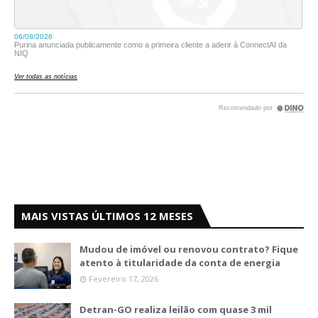
MAIS VISTAS ÚLTIMOS 12 MESES
Mudou de imóvel ou renovou contrato? Fique
atento à titularidade da conta de energia
Fevereiro 17, 2026
Detran-GO realiza leilão com quase 3 mil