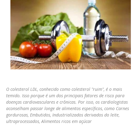
O colesterol LDL, conhecido como colesterol "ruim", é o mais
temido. Isso porque é um dos principais fatores de risco para
doenças cardiovasculares e crônicas. Por isso, os cardiologistas
aconselham passar longe de alimentos específicos, como Carnes
gordurosas, Embutidos, Industrializados derivados do leite,
ultraprocessados, Alimentos ricos em açúcar