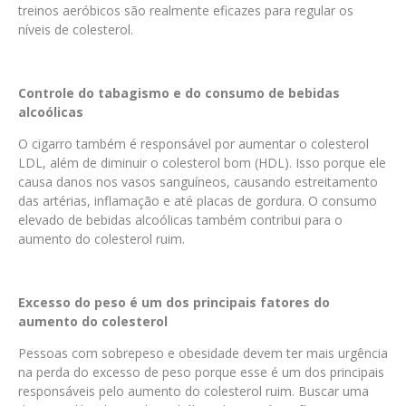
treinos aeróbicos são realmente eficazes para regular os
níveis de colesterol.
Controle do tabagismo e do consumo de bebidas
alcoólicas
O cigarro também é responsável por aumentar o colesterol
LDL, além de diminuir o colesterol bom (HDL). Isso porque ele
causa danos nos vasos sanguíneos, causando estreitamento
das artérias, inflamação e até placas de gordura. O consumo
elevado de bebidas alcoólicas também contribui para o
aumento do colesterol ruim.
Excesso do peso é um dos principais fatores do
aumento do colesterol
Pessoas com sobrepeso e obesidade devem ter mais urgência
na perda do excesso de peso porque esse é um dos principais
responsáveis pelo aumento do colesterol ruim. Buscar uma