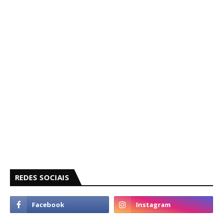
REDES SOCIAIS