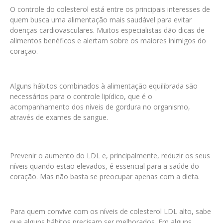
O controle do colesterol está entre os principais interesses de
quem busca uma alimentação mais saudável para evitar
doenças cardiovasculares. Muitos especialistas dão dicas de
alimentos benéficos e alertam sobre os maiores inimigos do
coração.
Alguns hábitos combinados à alimentação equilibrada são
necessários para o controle lipídico, que é o
acompanhamento dos níveis de gordura no organismo,
através de exames de sangue.
Prevenir o aumento do LDL e, principalmente, reduzir os seus
níveis quando estão elevados, é essencial para a saúde do
coração. Mas não basta se preocupar apenas com a dieta.
Para quem convive com os níveis de colesterol LDL alto, sabe
que alguns hábitos precisam ser melhorados. Em alguns