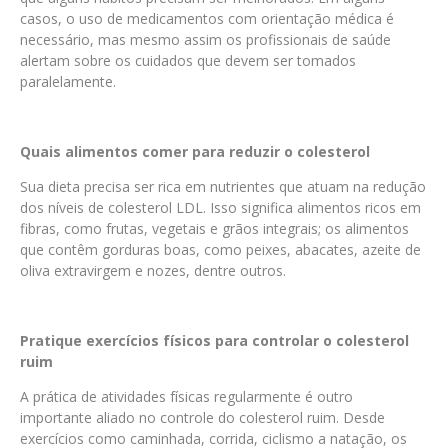
casos, o uso de medicamentos com orientação médica é
necessário, mas mesmo assim os profissionais de saúde
alertam sobre os cuidados que devem ser tomados
paralelamente.
Quais alimentos comer para reduzir o colesterol
Sua dieta precisa ser rica em nutrientes que atuam na redução
dos níveis de colesterol LDL. Isso significa alimentos ricos em
fibras, como frutas, vegetais e grãos integrais; os alimentos
que contêm gorduras boas, como peixes, abacates, azeite de
oliva extravirgem e nozes, dentre outros.
Pratique exercícios físicos para controlar o colesterol
ruim
A prática de atividades físicas regularmente é outro
importante aliado no controle do colesterol ruim. Desde
exercícios como caminhada, corrida, ciclismo a natação, os