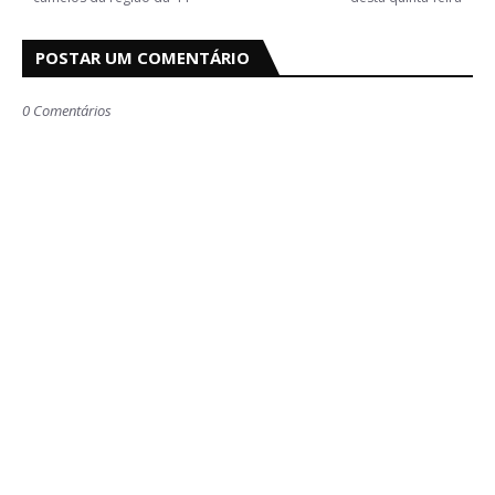
POSTAR UM COMENTÁRIO
0 Comentários