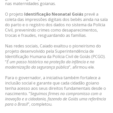
nas maternidades goianas.
O projeto
Identificação Neonatal Goiás
prevê a
coleta das impressões digitais dos bebês ainda na sala
do parto e o registro dos dados no sistema da Polícia
Civil, prevenindo crimes como desaparecimentos,
trocas e fraudes, resguardando as famílias.
Nas redes sociais, Caiado exaltou o pioneirismo do
projeto desenvolvido pela Superintendência de
Identificação Humana da Polícia Civil de Goiás (PCGO).
“
É um passo histórico na proteção da infância e na
modernização da segurança pública
”, afirmou ele.
Para o governador, a iniciativa também fortalece a
inclusão social e garante que cada cidadão goiano
tenha acesso aos seus direitos fundamentais desde o
nascimento. “
Seguimos firmes no compromisso com a
inovação e a cidadania, fazendo de Goiás uma referência
para o Brasil
”, completou.