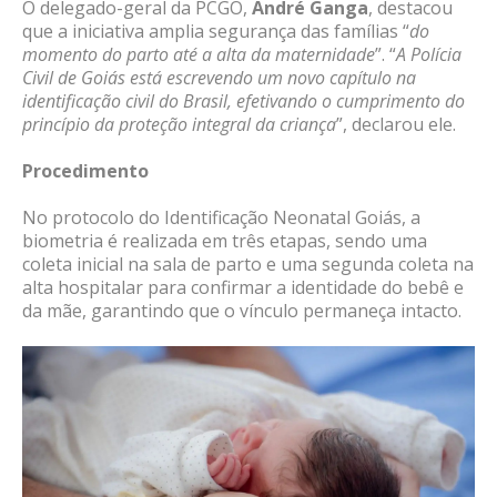
O delegado-geral da PCGO,
André Ganga
, destacou
que a iniciativa amplia segurança das famílias “
do
momento do parto até a alta da maternidade
”. “
A Polícia
Civil de Goiás está escrevendo um novo capítulo na
identificação civil do Brasil, efetivando o cumprimento do
princípio da proteção integral da criança
”, declarou ele.
Procedimento
No protocolo do Identificação Neonatal Goiás, a
biometria é realizada em três etapas, sendo uma
coleta inicial na sala de parto e uma segunda coleta na
alta hospitalar para confirmar a identidade do bebê e
da mãe, garantindo que o vínculo permaneça intacto.