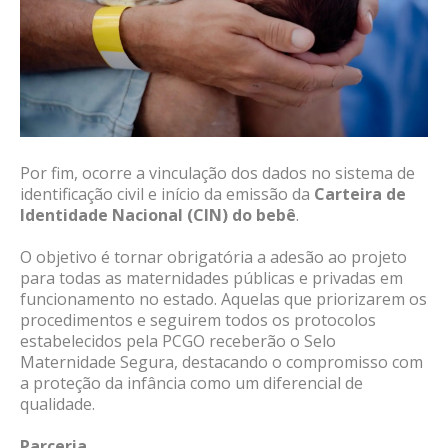
Por fim, ocorre a vinculação dos dados no sistema de
identificação civil e início da emissão da
Carteira de
Identidade Nacional (CIN) do bebê
.
O objetivo é tornar obrigatória a adesão ao projeto
para todas as maternidades públicas e privadas em
funcionamento no estado. Aquelas que priorizarem os
procedimentos e seguirem todos os protocolos
estabelecidos pela PCGO receberão o Selo
Maternidade Segura, destacando o compromisso com
a proteção da infância como um diferencial de
qualidade.
Parceria