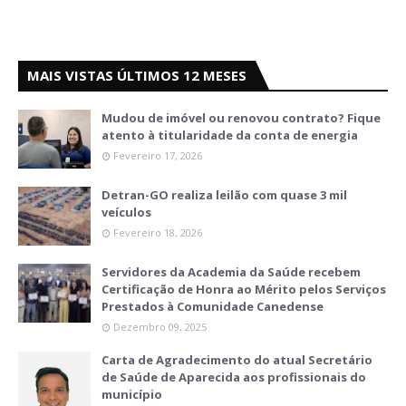
MAIS VISTAS ÚLTIMOS 12 MESES
Mudou de imóvel ou renovou contrato? Fique
atento à titularidade da conta de energia
Fevereiro 17, 2026
Detran-GO realiza leilão com quase 3 mil
veículos
Fevereiro 18, 2026
Servidores da Academia da Saúde recebem
Certificação de Honra ao Mérito pelos Serviços
Prestados à Comunidade Canedense
Dezembro 09, 2025
Carta de Agradecimento do atual Secretário
de Saúde de Aparecida aos profissionais do
município