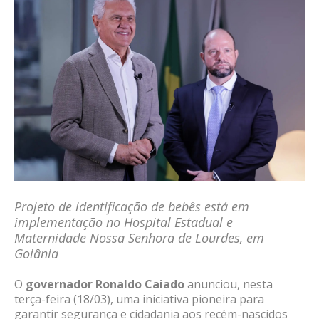
Projeto de identificação de bebês está em
implementação no Hospital Estadual e
Maternidade Nossa Senhora de Lourdes, em
Goiânia
O
governador Ronaldo Caiado
anunciou, nesta
terça-feira (18/03), uma iniciativa pioneira para
garantir segurança e cidadania aos recém-nascidos