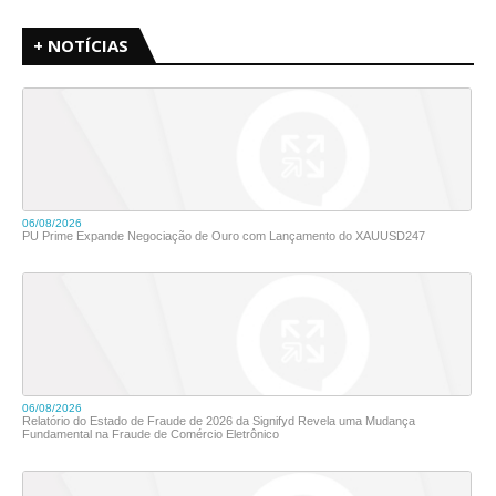
+ NOTÍCIAS