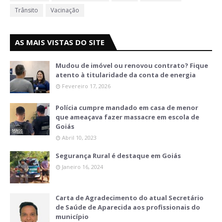
Trânsito
Vacinação
AS MAIS VISTAS DO SITE
Mudou de imóvel ou renovou contrato? Fique
atento à titularidade da conta de energia
Fevereiro 17, 2026
Polícia cumpre mandado em casa de menor
que ameaçava fazer massacre em escola de
Goiás
Abril 10, 2023
Segurança Rural é destaque em Goiás
Janeiro 16, 2024
Carta de Agradecimento do atual Secretário
de Saúde de Aparecida aos profissionais do
município