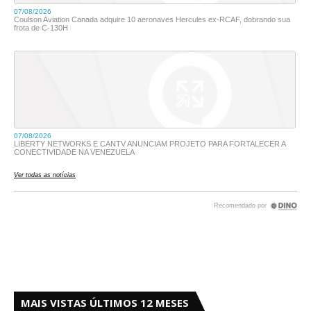
MAIS VISTAS ÚLTIMOS 12 MESES