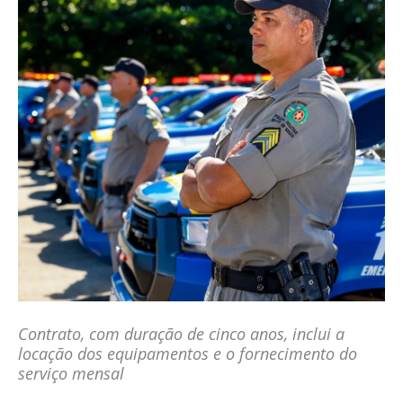
Contrato, com duração de cinco anos, inclui a
locação dos equipamentos e o fornecimento do
serviço mensal