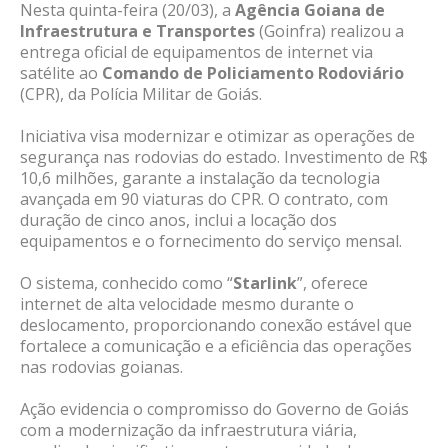
Nesta quinta-feira (20/03), a
Agência Goiana de
Infraestrutura e Transportes
(Goinfra) realizou a
entrega oficial de equipamentos de internet via
satélite ao
Comando de Policiamento Rodoviário
(CPR), da Polícia Militar de Goiás.
Iniciativa visa modernizar e otimizar as operações de
segurança nas rodovias do estado. Investimento de R$
10,6 milhões, garante a instalação da tecnologia
avançada em 90 viaturas do CPR. O contrato, com
duração de cinco anos, inclui a locação dos
equipamentos e o fornecimento do serviço mensal.
O sistema, conhecido como “
Starlink
”, oferece
internet de alta velocidade mesmo durante o
deslocamento, proporcionando conexão estável que
fortalece a comunicação e a eficiência das operações
nas rodovias goianas.
Ação evidencia o compromisso do Governo de Goiás
com a modernização da infraestrutura viária,