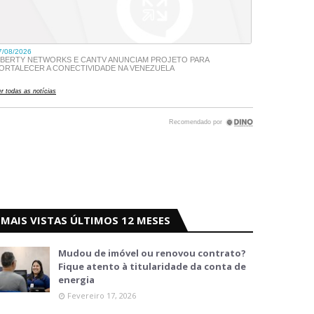
MAIS VISTAS ÚLTIMOS 12 MESES
Mudou de imóvel ou renovou contrato?
Fique atento à titularidade da conta de
energia
Fevereiro 17, 2026