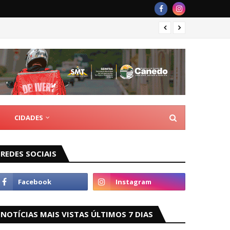
Guarda
CIDADES
REDES SOCIAIS
NOTÍCIAS MAIS VISTAS ÚLTIMOS 7 DIAS