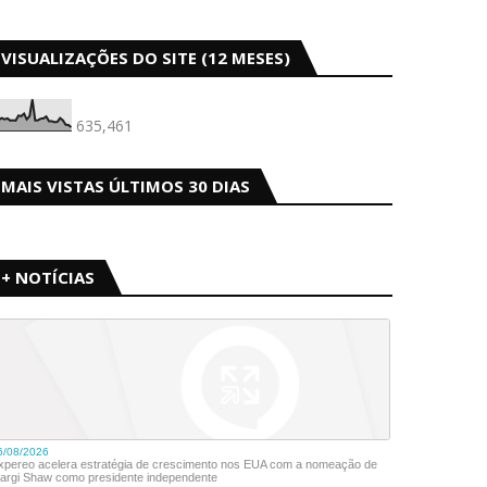
VISUALIZAÇÕES DO SITE (12 MESES)
635,461
MAIS VISTAS ÚLTIMOS 30 DIAS
+ NOTÍCIAS