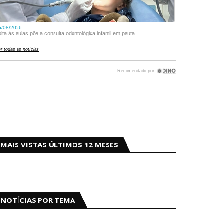
MAIS VISTAS ÚLTIMOS 12 MESES
NOTÍCIAS POR TEMA