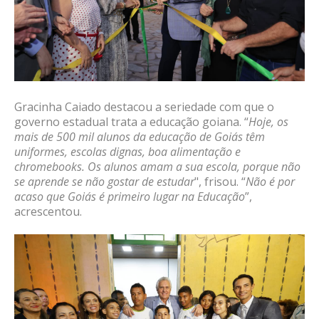
Gracinha Caiado destacou a seriedade com que o
governo estadual trata a educação goiana. “
Hoje, os
mais de 500 mil alunos da educação de Goiás têm
uniformes, escolas dignas, boa alimentação e
chromebooks. Os alunos amam a sua escola, porque não
se aprende se não gostar de estudar
", frisou. “
Não é por
acaso que Goiás é primeiro lugar na Educação
”,
acrescentou.