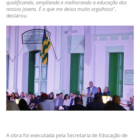
qualificando, ampliando e melhorando a educação dos
nossos jovens. É o que me deixa muito orgulhoso
”,
declarou.
A obra foi executada pela Secretaria de Educação de