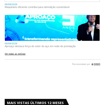
MAIS VISTAS ÚLTIMOS 12 MESES