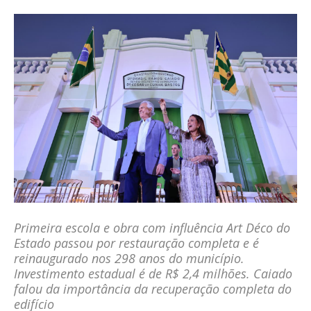
Primeira escola e obra com influência Art Déco do
Estado passou por restauração completa e é
reinaugurado nos 298 anos do município.
Investimento estadual é de R$ 2,4 milhões. Caiado
falou da importância da recuperação completa do
edifício