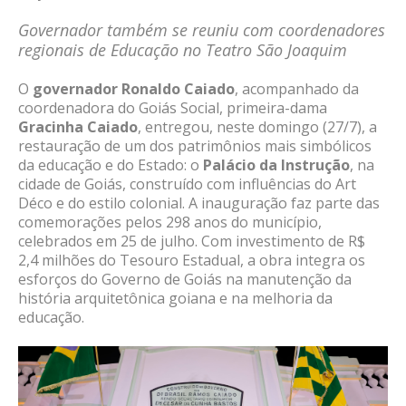
Governador também se reuniu com coordenadores
regionais de Educação no Teatro São Joaquim
O
governador Ronaldo Caiado
, acompanhado da
coordenadora do Goiás Social, primeira-dama
Gracinha Caiado
, entregou, neste domingo (27/7), a
restauração de um dos patrimônios mais simbólicos
da educação e do Estado: o
Palácio da Instrução
, na
cidade de Goiás, construído com influências do Art
Déco e do estilo colonial. A inauguração faz parte das
comemorações pelos 298 anos do município,
celebrados em 25 de julho. Com investimento de R$
2,4 milhões do Tesouro Estadual, a obra integra os
esforços do Governo de Goiás na manutenção da
história arquitetônica goiana e na melhoria da
educação.