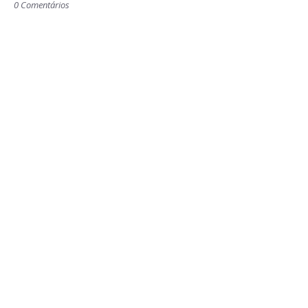
0 Comentários