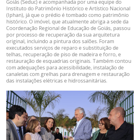
Goiás (Seduc) e acompanhada por uma equipe do
Instituto do Patrimônio Histórico e Artístico Nacional
(Iphan), já que o prédio é tombado como patrimônio
histórico. O imóvel, que atualmente abriga a sede da
Coordenação Regional de Educação de Goiás, passou
por processo de recuperação da sua arquitetura
original, incluindo a pintura dos salões. Foram
executados serviços de reparo e substituição de
telhas, recuperação de piso de madeira e forro, e
restauração de esquadrias originais. Também contou
com adequações para acessibilidade, instalação de
canaletas com grelhas para drenagem e restauração
das instalações elétricas e hidrossanitárias.