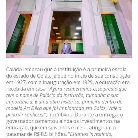
Caiado lembrou que a instituição é a primeira escola
do estado de Goiás, já que no início de sua construção,
em 1927, com a inauguração em 1929, a educação era
recebida em casa. “
Agora recuperamos esse prédio que
tem o nome de Palácio da Instrução, tamanha a sua
importância. É uma obra histórica, primeira dentro do
modelo Art Déco que foi implantado em Goiás. Vale a
pena vir conhecer
”, incentivou. Durante a entrega, o
governador comentou ainda os investimentos na
educação, que em seis anos e meio, atingiram o
patamar de R$ 8,5 bilhões. “
Estamos investindo,