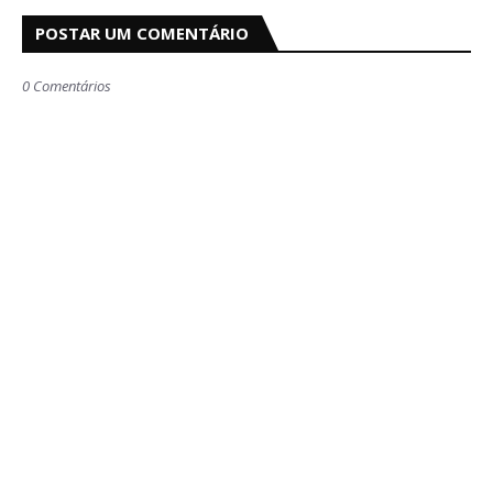
POSTAR UM COMENTÁRIO
0 Comentários