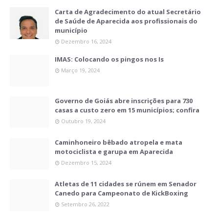
Carta de Agradecimento do atual Secretário
de Saúde de Aparecida aos profissionais do
município
Dezembro 16, 2024
IMAS: Colocando os pingos nos Is
Março 19, 2024
Governo de Goiás abre inscrições para 730
casas a custo zero em 15 municípios; confira
Outubro 19, 2024
Caminhoneiro bêbado atropela e mata
motociclista e garupa em Aparecida
Dezembro 15, 2024
Atletas de 11 cidades se rúnem em Senador
Canedo para Campeonato de KickBoxing
Setembro 26, 2022