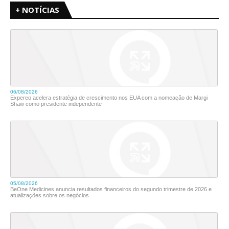
+ NOTÍCIAS