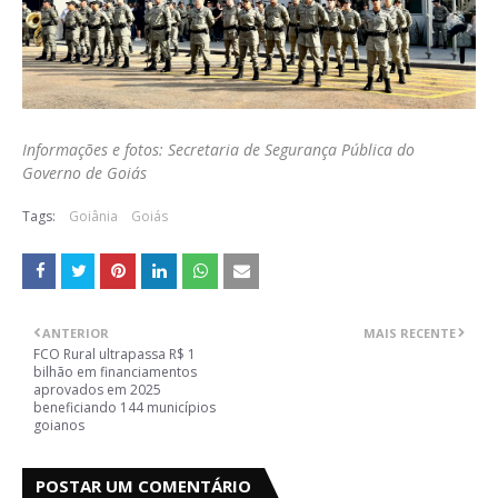
Informações e fotos: Secretaria de Segurança Pública do
Governo de Goiás
Tags:
Goiânia
Goiás
ANTERIOR
MAIS RECENTE
FCO Rural ultrapassa R$ 1
bilhão em financiamentos
aprovados em 2025
beneficiando 144 municípios
goianos
POSTAR UM COMENTÁRIO