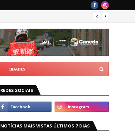
Guarda
CIDADES
REDES SOCIAIS
NOTÍCIAS MAIS VISTAS ÚLTIMOS 7 DIAS