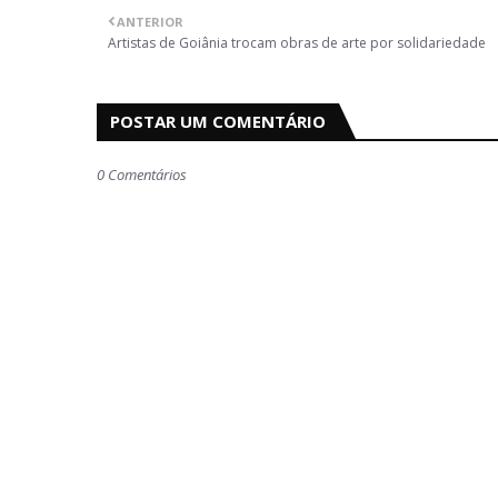
ANTERIOR
Artistas de Goiânia trocam obras de arte por solidariedade
POSTAR UM COMENTÁRIO
0 Comentários