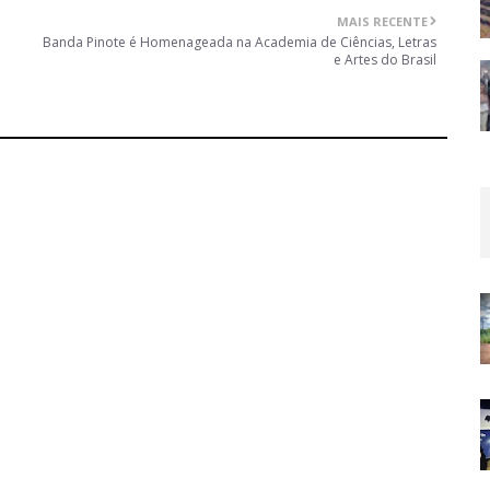
MAIS RECENTE
Banda Pinote é Homenageada na Academia de Ciências, Letras
e Artes do Brasil