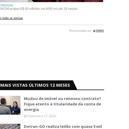
MAIS VISTAS ÚLTIMOS 12 MESES
Mudou de imóvel ou renovou contrato?
Fique atento à titularidade da conta de
energia
Fevereiro 17, 2026
Detran-GO realiza leilão com quase 3 mil