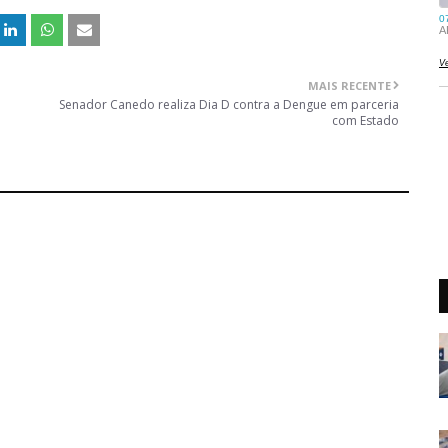
MAIS RECENTE
Senador Canedo realiza Dia D contra a Dengue em parceria
com Estado