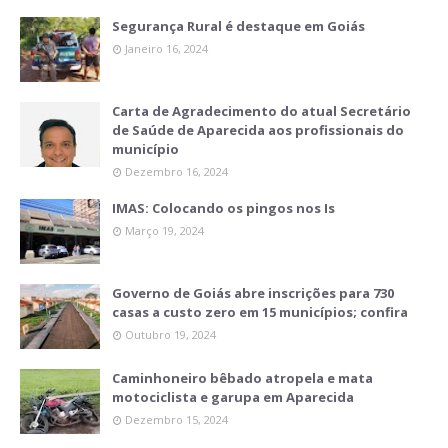
Segurança Rural é destaque em Goiás
Janeiro 16, 2024
Carta de Agradecimento do atual Secretário
de Saúde de Aparecida aos profissionais do
município
Dezembro 16, 2024
IMAS: Colocando os pingos nos Is
Março 19, 2024
Governo de Goiás abre inscrições para 730
casas a custo zero em 15 municípios; confira
Outubro 19, 2024
Caminhoneiro bêbado atropela e mata
motociclista e garupa em Aparecida
Dezembro 15, 2024