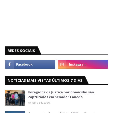
REDES SOCIAIS
NOTÍCIAS MAIS VISTAS ÚLTIMOS 7 DIAS
Foragidos da Justiça por homicídio são
capturados em Senador Canedo
Julho 31, 2026