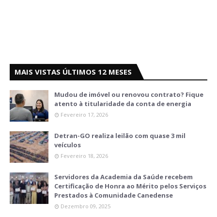
MAIS VISTAS ÚLTIMOS 12 MESES
Mudou de imóvel ou renovou contrato? Fique
atento à titularidade da conta de energia
Fevereiro 17, 2026
Detran-GO realiza leilão com quase 3 mil
veículos
Fevereiro 18, 2026
Servidores da Academia da Saúde recebem
Certificação de Honra ao Mérito pelos Serviços
Prestados à Comunidade Canedense
Dezembro 09, 2025