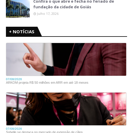
Confira o que abre e fecha no feriado de
fundação da cidade de Goiás
Julho 17, 2026
+ NOTÍCIAS