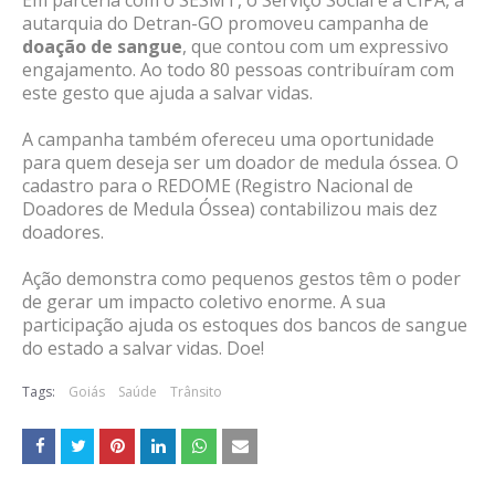
autarquia do Detran-GO promoveu campanha de
doação de sangue
, que contou com um expressivo
engajamento. Ao todo 80 pessoas contribuíram com
este gesto que ajuda a salvar vidas.
A campanha também ofereceu uma oportunidade
para quem deseja ser um doador de medula óssea. O
cadastro para o REDOME (Registro Nacional de
Doadores de Medula Óssea) contabilizou mais dez
doadores.
Ação demonstra como pequenos gestos têm o poder
de gerar um impacto coletivo enorme. A sua
participação ajuda os estoques dos bancos de sangue
do estado a salvar vidas. Doe!
Tags:
Goiás
Saúde
Trânsito