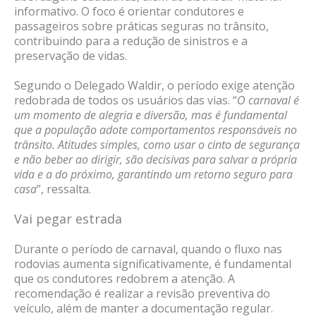
informativo. O foco é orientar condutores e
passageiros sobre práticas seguras no trânsito,
contribuindo para a redução de sinistros e a
preservação de vidas.
Segundo o Delegado Waldir, o período exige atenção
redobrada de todos os usuários das vias. “
O carnaval é
um momento de alegria e diversão, mas é fundamental
que a população adote comportamentos responsáveis no
trânsito. Atitudes simples, como usar o cinto de segurança
e não beber ao dirigir, são decisivas para salvar a própria
vida e a do próximo, garantindo um retorno seguro para
casa
”, ressalta.
Vai pegar estrada
Durante o período de carnaval, quando o fluxo nas
rodovias aumenta significativamente, é fundamental
que os condutores redobrem a atenção. A
recomendação é realizar a revisão preventiva do
veículo, além de manter a documentação regular.