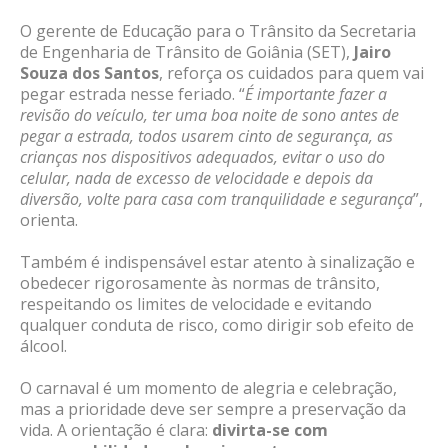
O gerente de Educação para o Trânsito da Secretaria
de Engenharia de Trânsito de Goiânia (SET),
Jairo
Souza dos Santos
, reforça os cuidados para quem vai
pegar estrada nesse feriado. “
É importante fazer a
revisão do veículo, ter uma boa noite de sono antes de
pegar a estrada, todos usarem cinto de segurança, as
crianças nos dispositivos adequados, evitar o uso do
celular, nada de excesso de velocidade e depois da
diversão, volte para casa com tranquilidade e segurança
”,
orienta.
Também é indispensável estar atento à sinalização e
obedecer rigorosamente às normas de trânsito,
respeitando os limites de velocidade e evitando
qualquer conduta de risco, como dirigir sob efeito de
álcool.
O carnaval é um momento de alegria e celebração,
mas a prioridade deve ser sempre a preservação da
vida. A orientação é clara:
divirta-se com