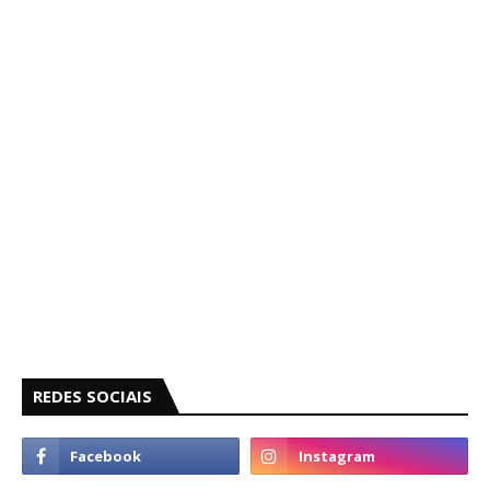
REDES SOCIAIS