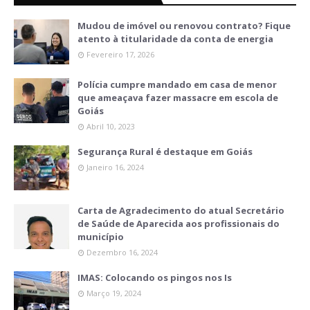
Mudou de imóvel ou renovou contrato? Fique
atento à titularidade da conta de energia
Fevereiro 17, 2026
Polícia cumpre mandado em casa de menor
que ameaçava fazer massacre em escola de
Goiás
Abril 10, 2023
Segurança Rural é destaque em Goiás
Janeiro 16, 2024
Carta de Agradecimento do atual Secretário
de Saúde de Aparecida aos profissionais do
município
Dezembro 16, 2024
IMAS: Colocando os pingos nos Is
Março 19, 2024