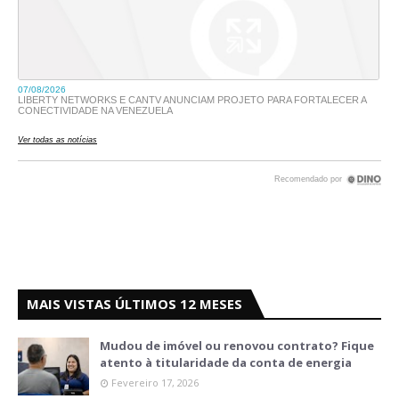
MAIS VISTAS ÚLTIMOS 12 MESES
Mudou de imóvel ou renovou contrato? Fique
atento à titularidade da conta de energia
Fevereiro 17, 2026