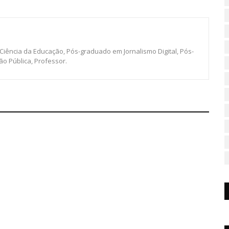
 Ciência da Educação, Pós-graduado em Jornalismo Digital, Pós-
o Pública, Professor.