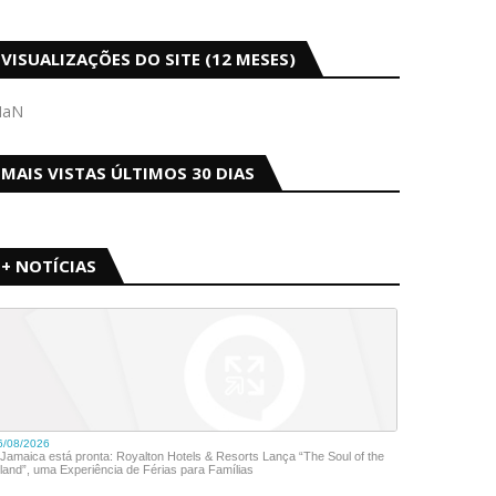
VISUALIZAÇÕES DO SITE (12 MESES)
NaN
MAIS VISTAS ÚLTIMOS 30 DIAS
+ NOTÍCIAS