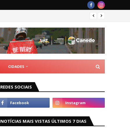
Romári
CIDADES
REDES SOCIAIS
NOTÍCIAS MAIS VISTAS ÚLTIMOS 7 DIAS