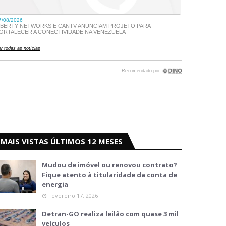
MAIS VISTAS ÚLTIMOS 12 MESES
Mudou de imóvel ou renovou contrato?
Fique atento à titularidade da conta de
energia
Fevereiro 17, 2026
Detran-GO realiza leilão com quase 3 mil
veículos