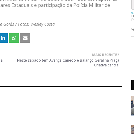
ares Estaduais e participação da Polícia Militar de
.
 Goiás / Fotos: Wesley Costa
MAIS RECENTE
mal
Neste sábado tem Avança Canedo e Balanço Geral na Praça
Criativa central