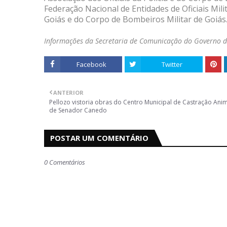
Federação Nacional de Entidades de Oficiais Milit
Goiás e do Corpo de Bombeiros Militar de Goiás
Informações da Secretaria de Comunicação do Governo de
Facebook
Twitter
ANTERIOR
Pellozo vistoria obras do Centro Municipal de Castração Ani
de Senador Canedo
POSTAR UM COMENTÁRIO
0 Comentários